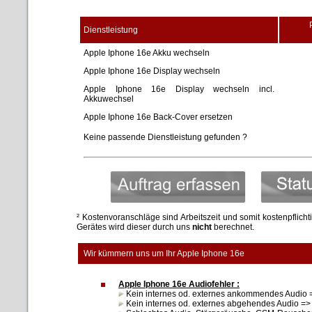
Dienstleistung
Apple Iphone 16e Akku wechseln
Apple Iphone 16e Display wechseln
Apple Iphone 16e Display wechseln incl.
Akkuwechsel
Apple Iphone 16e Back-Cover ersetzen
Keine passende Dienstleistung gefunden ?
² Kostenvoranschläge sind Arbeitszeit und somit kostenpflich
Gerätes wird dieser durch uns
nicht
berechnet.
Wir kümmern uns um Ihr Apple Iphone 16e
Apple Iphone 16e Audiofehler :
Kein internes od. externes ankommendes Audio =
Kein internes od. externes abgehendes Audio => 